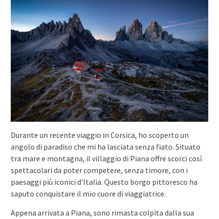
Durante un recente viaggio in Corsica, ho scoperto un
angolo di paradiso che mi ha lasciata senza fiato. Situato
tra mare e montagna, il villaggio di Piana offre scorci così
spettacolari da poter competere, senza timore, con i
paesaggi più iconici d’Italia. Questo borgo pittoresco ha
saputo conquistare il mio cuore di viaggiatrice.
Appena arrivata a Piana, sono rimasta colpita dalla sua