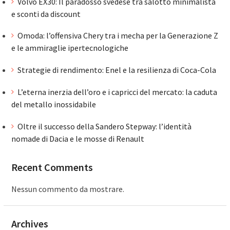
Volvo EX30: Il paradosso svedese tra salotto minimalista
e sconti da discount
Omoda: l’offensiva Chery tra i mecha per la Generazione Z
e le ammiraglie ipertecnologiche
Strategie di rendimento: Enel e la resilienza di Coca-Cola
L’eterna inerzia dell’oro e i capricci del mercato: la caduta
del metallo inossidabile
Oltre il successo della Sandero Stepway: l’identità
nomade di Dacia e le mosse di Renault
Recent Comments
Nessun commento da mostrare.
Archives