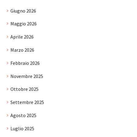
Giugno 2026
Maggio 2026
Aprile 2026
Marzo 2026
Febbraio 2026
Novembre 2025
Ottobre 2025
Settembre 2025
Agosto 2025
Luglio 2025