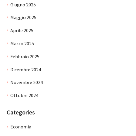
Giugno 2025
Maggio 2025
Aprile 2025
Marzo 2025
Febbraio 2025
Dicembre 2024
Novembre 2024
Ottobre 2024
Categories
Economia