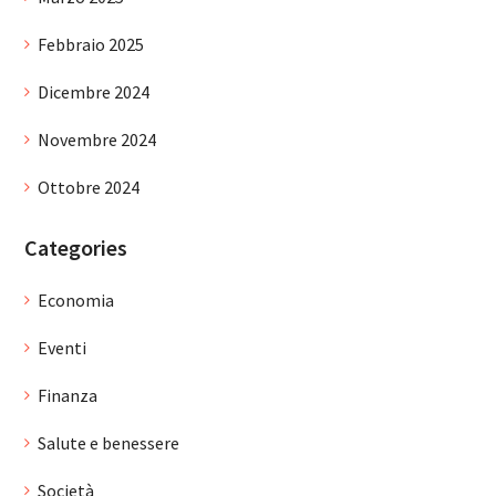
Febbraio 2025
Dicembre 2024
Novembre 2024
Ottobre 2024
Categories
Economia
Eventi
Finanza
Salute e benessere
Società