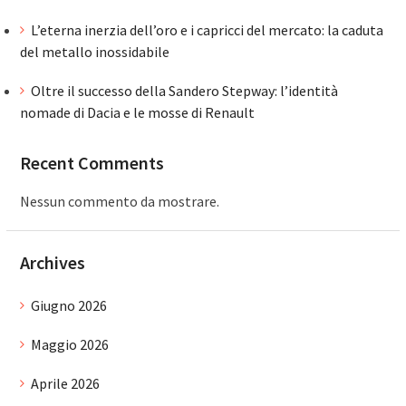
L’eterna inerzia dell’oro e i capricci del mercato: la caduta
del metallo inossidabile
Oltre il successo della Sandero Stepway: l’identità
nomade di Dacia e le mosse di Renault
Recent Comments
Nessun commento da mostrare.
Archives
Giugno 2026
Maggio 2026
Aprile 2026