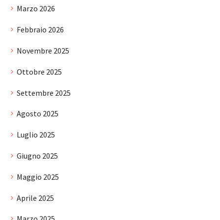
Marzo 2026
Febbraio 2026
Novembre 2025
Ottobre 2025
Settembre 2025
Agosto 2025
Luglio 2025
Giugno 2025
Maggio 2025
Aprile 2025
Marzo 2025