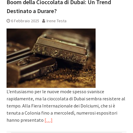
Boom della Cioccolata di Dubai: Un Trend
Destinato a Durare?
6 Febbraio 2025
Irene Testa
L’entusiasmo per le nuove mode spesso svanisce
rapidamente, ma la cioccolata di Dubai sembra resistere al
tempo. Alla Fiera Internazionale dei Dolciumi, che si è
tenuta a Colonia fino a mercoledì, numerosi espositori
hanno presentato
[…]