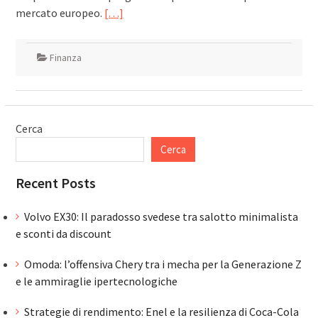
mercato europeo.
[…]
Finanza
Cerca
Cerca
Recent Posts
Volvo EX30: Il paradosso svedese tra salotto minimalista
e sconti da discount
Omoda: l’offensiva Chery tra i mecha per la Generazione Z
e le ammiraglie ipertecnologiche
Strategie di rendimento: Enel e la resilienza di Coca-Cola