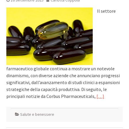
16 Settembre 2025
Carlotta Coppola
Il settore
farmaceutico globale continua a mostrare un notevole
dinamismo, con diverse aziende che annunciano progressi
significativi, dall’avanzamento di studi clinici a espansioni
strategiche della capacità produttiva. Di seguito, le
principali notizie da Corbus Pharmaceuticals,
[…]
Salute e benessere