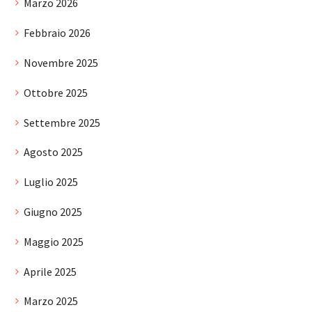
Marzo 2026
Febbraio 2026
Novembre 2025
Ottobre 2025
Settembre 2025
Agosto 2025
Luglio 2025
Giugno 2025
Maggio 2025
Aprile 2025
Marzo 2025