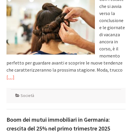
che si avvia
verso la
conclusione
e le giornate
di vacanza
ancora in
corso, è il
momento
perfetto per guardare avanti e scoprire le nuove tendenze
che caratterizzeranno la prossima stagione. Moda, trucco
[…]
Società
Boom dei mutui immobiliari in Germania:
crescita del 25% nel primo trimestre 2025