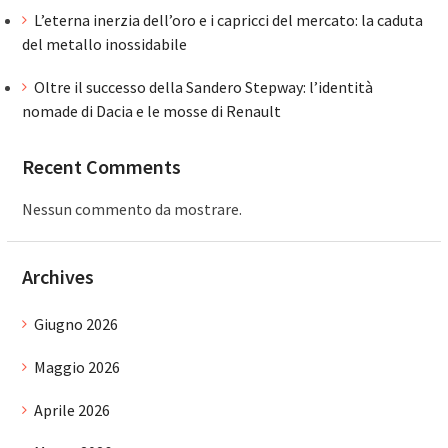
L’eterna inerzia dell’oro e i capricci del mercato: la caduta
del metallo inossidabile
Oltre il successo della Sandero Stepway: l’identità
nomade di Dacia e le mosse di Renault
Recent Comments
Nessun commento da mostrare.
Archives
Giugno 2026
Maggio 2026
Aprile 2026