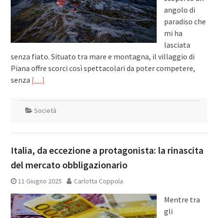
angolo di
paradiso che
mi ha
lasciata
senza fiato. Situato tra mare e montagna, il villaggio di
Piana offre scorci così spettacolari da poter competere,
senza
[…]
Società
Italia, da eccezione a protagonista: la rinascita
del mercato obbligazionario
11 Giugno 2025
Carlotta Coppola
Mentre tra
gli