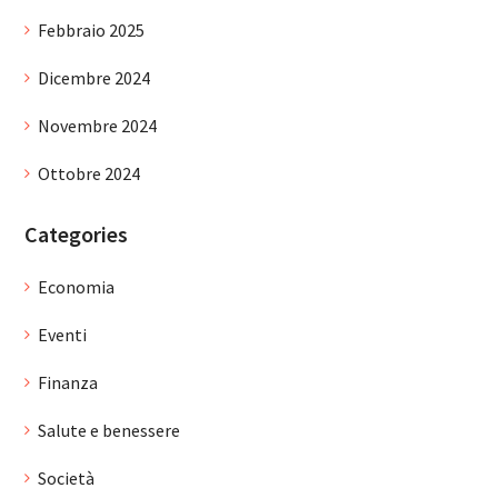
Febbraio 2025
Dicembre 2024
Novembre 2024
Ottobre 2024
Categories
Economia
Eventi
Finanza
Salute e benessere
Società