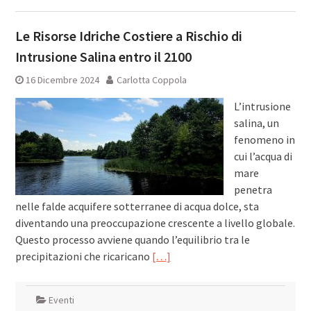
Le Risorse Idriche Costiere a Rischio di
Intrusione Salina entro il 2100
16 Dicembre 2024
Carlotta Coppola
L’intrusione
salina, un
fenomeno in
cui l’acqua di
mare
penetra
nelle falde acquifere sotterranee di acqua dolce, sta
diventando una preoccupazione crescente a livello globale.
Questo processo avviene quando l’equilibrio tra le
precipitazioni che ricaricano
[…]
Eventi