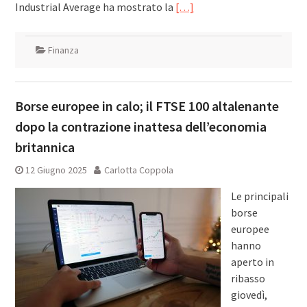
Industrial Average ha mostrato la
[…]
Finanza
Borse europee in calo; il FTSE 100 altalenante
dopo la contrazione inattesa dell’economia
britannica
12 Giugno 2025
Carlotta Coppola
Le principali
borse
europee
hanno
aperto in
ribasso
giovedì,