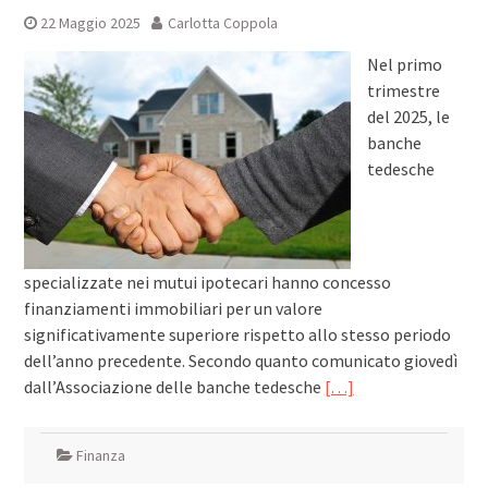
22 Maggio 2025
Carlotta Coppola
Nel primo
trimestre
del 2025, le
banche
tedesche
specializzate nei mutui ipotecari hanno concesso
finanziamenti immobiliari per un valore
significativamente superiore rispetto allo stesso periodo
dell’anno precedente. Secondo quanto comunicato giovedì
dall’Associazione delle banche tedesche
[…]
Finanza