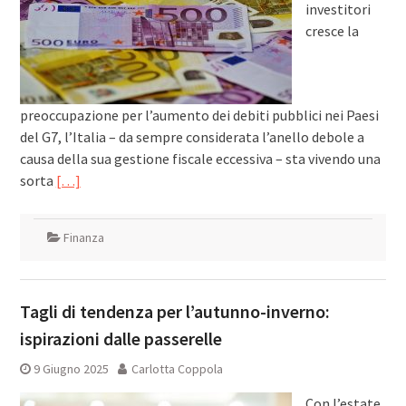
investitori
cresce la
preoccupazione per l’aumento dei debiti pubblici nei Paesi
del G7, l’Italia – da sempre considerata l’anello debole a
causa della sua gestione fiscale eccessiva – sta vivendo una
sorta
[…]
Finanza
Tagli di tendenza per l’autunno-inverno:
ispirazioni dalle passerelle
9 Giugno 2025
Carlotta Coppola
Con l’estate