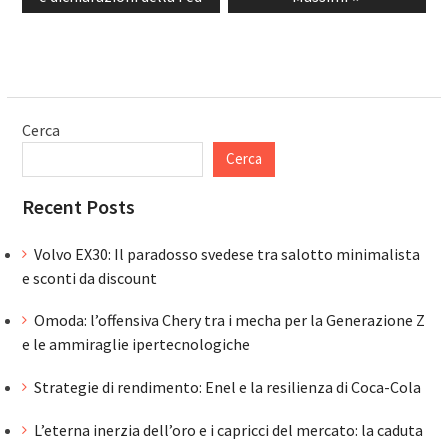
Cerca
Cerca
Recent Posts
Volvo EX30: Il paradosso svedese tra salotto minimalista
e sconti da discount
Omoda: l’offensiva Chery tra i mecha per la Generazione Z
e le ammiraglie ipertecnologiche
Strategie di rendimento: Enel e la resilienza di Coca-Cola
L’eterna inerzia dell’oro e i capricci del mercato: la caduta