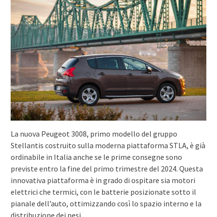
La nuova Peugeot 3008, primo modello del gruppo
Stellantis costruito sulla moderna piattaforma STLA, è già
ordinabile in Italia anche se le prime consegne sono
previste entro la fine del primo trimestre del 2024. Questa
innovativa piattaforma è in grado di ospitare sia motori
elettrici che termici, con le batterie posizionate sotto il
pianale dell’auto, ottimizzando così lo spazio interno e la
distribuzione dei pesi.