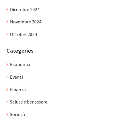
Dicembre 2024
Novembre 2024
Ottobre 2024
Categories
Economia
Eventi
Finanza
Salute e benessere
Società