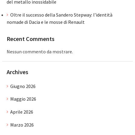
del metallo inossidabile
Oltre il successo della Sandero Stepway: l’identità
nomade di Dacia e le mosse di Renault
Recent Comments
Nessun commento da mostrare.
Archives
Giugno 2026
Maggio 2026
Aprile 2026
Marzo 2026