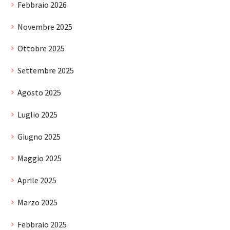
Febbraio 2026
Novembre 2025
Ottobre 2025
Settembre 2025
Agosto 2025
Luglio 2025
Giugno 2025
Maggio 2025
Aprile 2025
Marzo 2025
Febbraio 2025