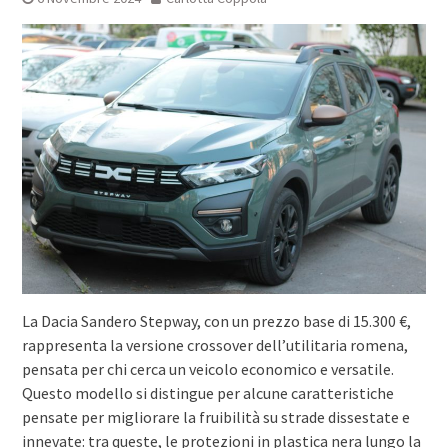
La Dacia Sandero Stepway, con un prezzo base di 15.300 €,
rappresenta la versione crossover dell’utilitaria romena,
pensata per chi cerca un veicolo economico e versatile.
Questo modello si distingue per alcune caratteristiche
pensate per migliorare la fruibilità su strade dissestate e
innevate: tra queste, le protezioni in plastica nera lungo la