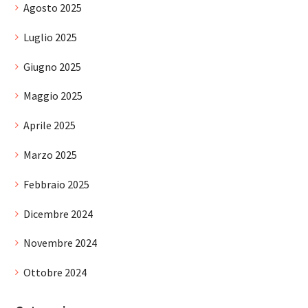
Agosto 2025
Luglio 2025
Giugno 2025
Maggio 2025
Aprile 2025
Marzo 2025
Febbraio 2025
Dicembre 2024
Novembre 2024
Ottobre 2024