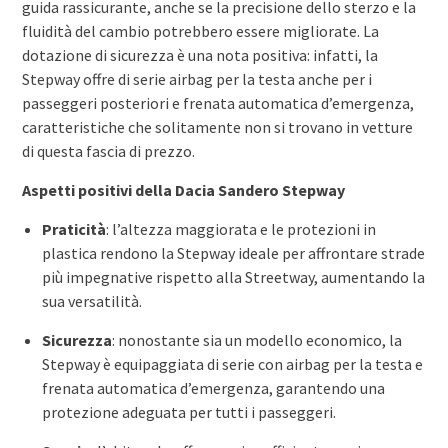
guida rassicurante, anche se la precisione dello sterzo e la
fluidità del cambio potrebbero essere migliorate. La
dotazione di sicurezza è una nota positiva: infatti, la
Stepway offre di serie airbag per la testa anche per i
passeggeri posteriori e frenata automatica d’emergenza,
caratteristiche che solitamente non si trovano in vetture
di questa fascia di prezzo.
Aspetti positivi della Dacia Sandero Stepway
Praticità
: l’altezza maggiorata e le protezioni in
plastica rendono la Stepway ideale per affrontare strade
più impegnative rispetto alla Streetway, aumentando la
sua versatilità.
Sicurezza
: nonostante sia un modello economico, la
Stepway è equipaggiata di serie con airbag per la testa e
frenata automatica d’emergenza, garantendo una
protezione adeguata per tutti i passeggeri.