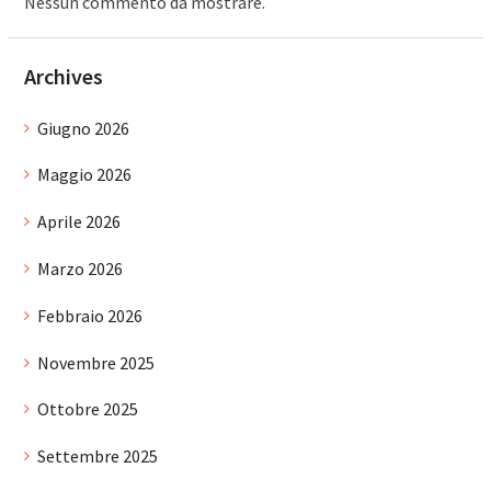
Nessun commento da mostrare.
Archives
Giugno 2026
Maggio 2026
Aprile 2026
Marzo 2026
Febbraio 2026
Novembre 2025
Ottobre 2025
Settembre 2025