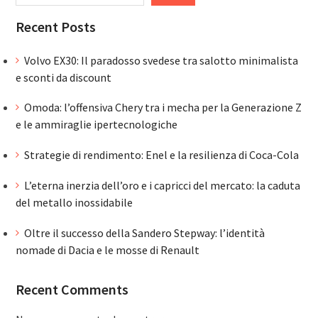
Recent Posts
Volvo EX30: Il paradosso svedese tra salotto minimalista
e sconti da discount
Omoda: l’offensiva Chery tra i mecha per la Generazione Z
e le ammiraglie ipertecnologiche
Strategie di rendimento: Enel e la resilienza di Coca-Cola
L’eterna inerzia dell’oro e i capricci del mercato: la caduta
del metallo inossidabile
Oltre il successo della Sandero Stepway: l’identità
nomade di Dacia e le mosse di Renault
Recent Comments