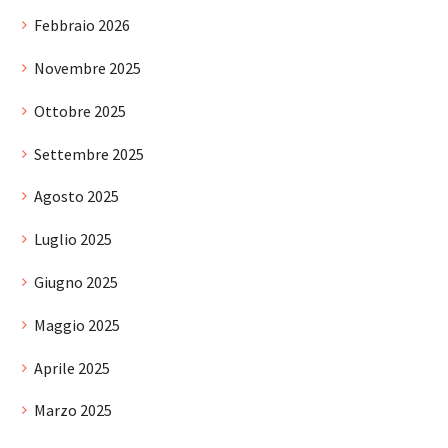
Febbraio 2026
Novembre 2025
Ottobre 2025
Settembre 2025
Agosto 2025
Luglio 2025
Giugno 2025
Maggio 2025
Aprile 2025
Marzo 2025