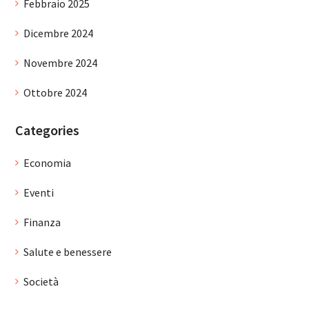
Febbraio 2025
Dicembre 2024
Novembre 2024
Ottobre 2024
Categories
Economia
Eventi
Finanza
Salute e benessere
Società