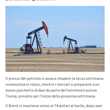
Il prezzo del petrolio si avvia a chiudere la terza settimana
consecutiva in rialzo, mentre i mercati si preparano a un
nuovo pacchetto di dazi da parte dell’amministrazione
Trump, previsto per l’inizio della prossima settimana.
Il Brent si mantiene vicino ai 74 dollari al barile, dopo aver