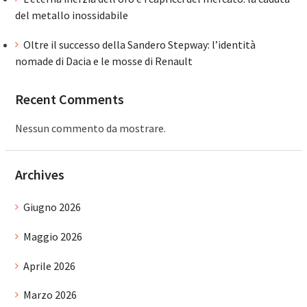
del metallo inossidabile
Oltre il successo della Sandero Stepway: l’identità
nomade di Dacia e le mosse di Renault
Recent Comments
Nessun commento da mostrare.
Archives
Giugno 2026
Maggio 2026
Aprile 2026
Marzo 2026